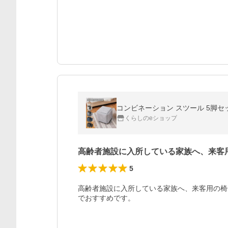
コンビネーション スツール 5脚セ
くらしのeショップ
高齢者施設に入所している家族へ、来客
5
高齢者施設に入所している家族へ、来客用の椅
でおすすめです。