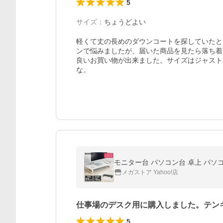
5
サイズ
：
ちょうどよい
軽くて丈の長めのダウンコートを探していたと
ンで悩みましたが、届いた商品を見たら落ち着
良いお買い物が出来ました。サイズはジャスト
な。
メガストア Yahoo!店
仕事場のデスク用に購入しました。テン
5