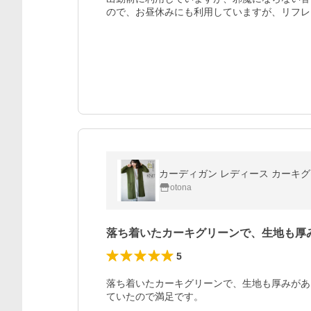
ので、お昼休みにも利用していますが、リフレ
otona
落ち着いたカーキグリーンで、生地も厚
5
落ち着いたカーキグリーンで、生地も厚みがあ
ていたので満足です。