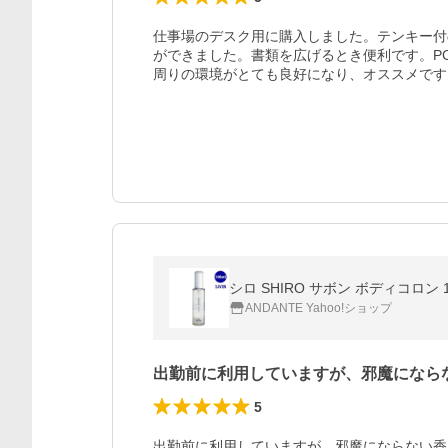
仕事場のデスク用に購入しました。テンキー付
ができました。書類を広げるとき便利です。P
周りの環境がとても良好になり、オススメです
シロ SHIRO サボン ボディコロン
ANDANTE Yahoo!ショップ
出勤前に利用していますが、邪魔になら
5
出勤前に利用していますが、邪魔にならない香