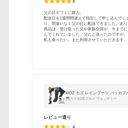
5
父の日ギフトに購入。

配送日を1週間間違えて指定して申し込んでし
り、間違いなく父の日に配送できました。あり
商品は、受け取った父や家族全員が、今までに
んでくれていました。父にと送ったのですが、
スマホDEグルメ ウォッチミー
レビュー通り
4