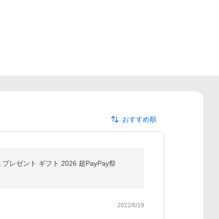
おすすめ順
ゼント ギフト 2026 超PayPay祭
2022/6/19