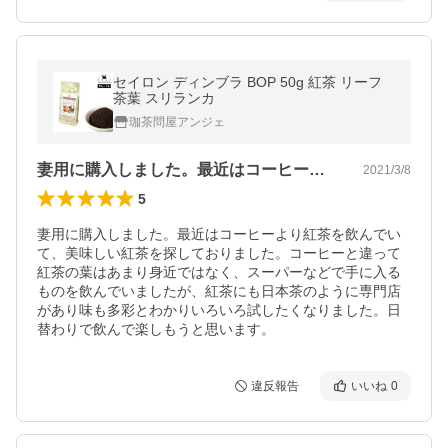
セイロン ディンブラ BOP 50g 紅茶 リーフ
茶葉 スリランカ
珈茶問屋アンジェ
妻用に購入しました。最近はコーヒーより…
2021/3/8
5
妻用に購入しました。最近はコーヒーより紅茶を飲んでい
て、美味しい紅茶を探しておりました。コーヒーと違って
紅茶の葉はあまり身近ではなく、スーパーなどで手に入る
ものを飲んでいましたが、紅茶にも日本茶のように専門店
があり味も多彩とわかりいろいろ試したくなりました。日
替わりで飲んで楽しもうと思います。
違反報告
いいね
0