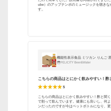
ube）のアップテンポのミュージックを聴き
す。
機能性表示食品 ミツカン りんご 黒酢
FELICITY Beer&Water
こちらの商品はとにかく飲みやすい！酢
5
こちらの商品はとにかく飲みやすい！酢と聞く
で割って飲んでいます。健康にも良いし、何よ
ンだったのですが今はペットボトルになり、更