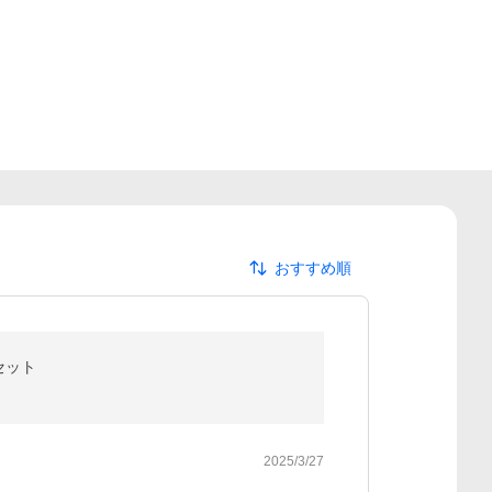
おすすめ順
セット
2025/3/27