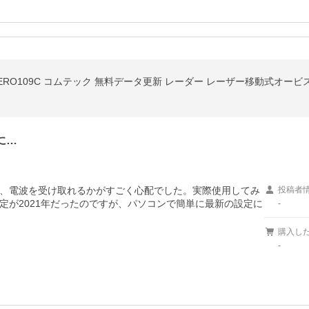
に…
、電波を受け取れるかがすごく心配でした。実際使用してみ
投稿者
定が2021年だったのですが、パソコンで簡単に最新の設定に
-
購入し
-