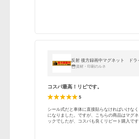
反射 後方録画中マグネット ドラ
資材・印刷のルネ
コスパ最高！リピです。
5
シール式だと車体に直接貼らなければいけなく
になりました。ですが、こちらの商品はマグネ
ックでしたが、コスパも良くリピート購入です