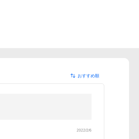
おすすめ順
2022/2/6