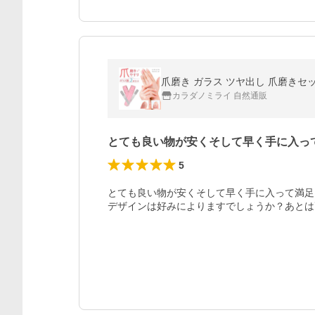
カラダノミライ 自然通販
とても良い物が安くそして早く手に入っ
5
とても良い物が安くそして早く手に入って満足
デザインは好みによりますでしょうか？あとは