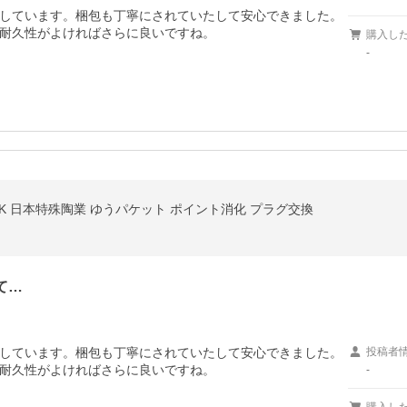
しています。梱包も丁寧にされていたして安心できました。
耐久性がよければさらに良いですね。
購入し
-
 NGK 日本特殊陶業 ゆうパケット ポイント消化 プラグ交換
て…
しています。梱包も丁寧にされていたして安心できました。
投稿者
耐久性がよければさらに良いですね。
-