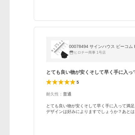
00078494 サインハウス ビーコム
ヒロチー商事 1号店
とても良い物が安くそして早く手に入っ
5
耐久性
：
普通
とても良い物が安くそして早く手に入って満足
デザインは好みによりますでしょうか？あとは