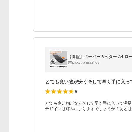
【廃盤】ペーパーカッター A4 ロ
pickupplazashop
とても良い物が安くそして早く手に入っ
5
とても良い物が安くそして早く手に入って満足
デザインは好みによりますでしょうか？あとは