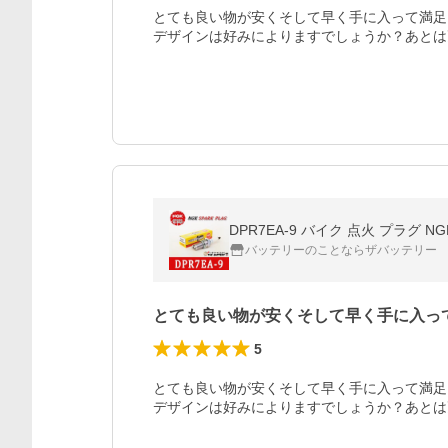
とても良い物が安くそして早く手に入って満足
デザインは好みによりますでしょうか？あとは
DPR7EA-9 バイク 点火 プラグ
バッテリーのことならザバッテリー
とても良い物が安くそして早く手に入っ
5
とても良い物が安くそして早く手に入って満足
デザインは好みによりますでしょうか？あとは