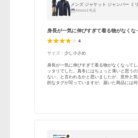
メンズ ジャケット ジャンパー ミリタ
Amore1号店
身長が一気に伸びすぎて着る物がなくな
4
サイズ
：
少し小さめ
身長が一気に伸びすぎて着る物がなくなってしま
ッタリでした。真冬にはちょっと薄いと思うの
ない」と言われるかと思いましたが、意外と気
的なタグが写っていますが、届いた商品には何