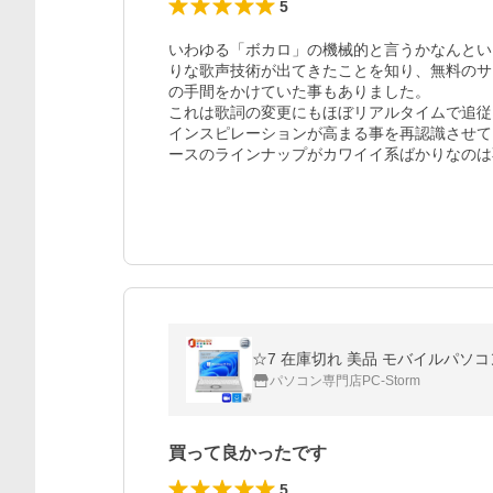
5
いわゆる「ボカロ」の機械的と言うかなんとい
りな歌声技術が出てきたことを知り、無料のサー
の手間をかけていた事もありました。

これは歌詞の変更にもほぼリアルタイムで追従
インスピレーションが高まる事を再認識させて
ースのラインナップがカワイイ系ばかりなのは不
パソコン専門店PC-Storm
買って良かったです
5