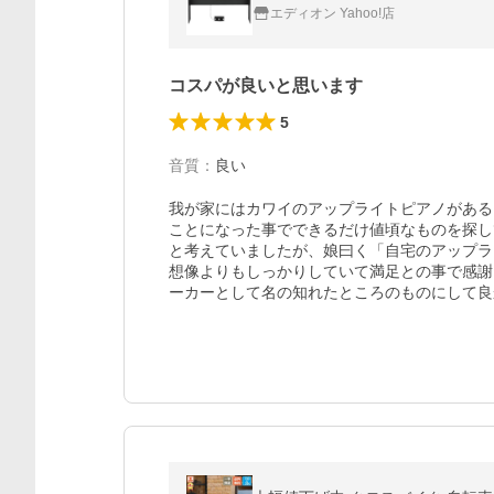
エディオン Yahoo!店
コスパが良いと思います
5
音質
：
良い
我が家にはカワイのアップライトピアノがある
ことになった事でできるだけ値頃なものを探し
と考えていましたが、娘曰く「自宅のアップラ
想像よりもしっかりしていて満足との事で感謝
ーカーとして名の知れたところのものにして良