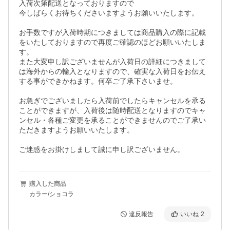
入荷次第配送となっておりますので

今しばらくお待ちくださいますようお願いいたします。

お手数ですが入荷時期につきましては商品購入の際に記載
をいたしておりますので再度ご確認のほどお願いいたしま
す。

また大変申し訳ございませんが入荷日の詳細につきまして
は海外からの輸入となりますので、確実な入荷日をお伝え
する事ができかねます。何卒ご了承下さいませ。

お急ぎでございましたら入荷前でしたらキャンセルを承る
ことができますが、入荷後は随時配送となりますのでキャ
ンセル・各種ご変更を承ることができませんのでご了承い
ただきますようお願いいたします。

ご迷惑をお掛けしまして誠に申し訳ございません。
購入した商品
カラー/ショコラ
違反報告
いいね
2