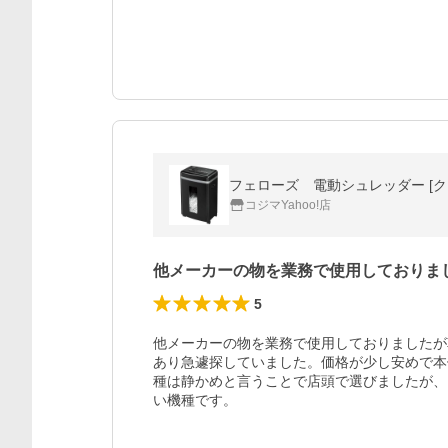
フェローズ 電動シュレッダー [クロ
コジマYahoo!店
他メーカーの物を業務で使用しておりま
5
他メーカーの物を業務で使用しておりましたが
あり急遽探していました。価格が少し安めで本
種は静かめと言うことで店頭で選びましたが、
い機種です。