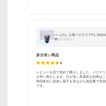
べっぴん 土壌バクテリアF1 300ml 
アクアギフト
多分良い商品
5
レビューを見て初めて購入しました。バクテリ
が早い気がします。日が浅く具体的な効果はこ
初回多めに添加し様子を見ながら規定量で添加
です。