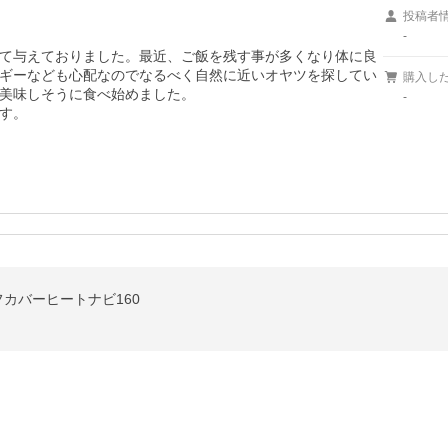
投稿者
-
て与えておりました。最近、ご飯を残す事が多くなり体に良
ギーなども心配なのでなるべく自然に近いオヤツを探してい
購入し
美味しそうに食べ始めました。

-
す。
フカバーヒートナビ160