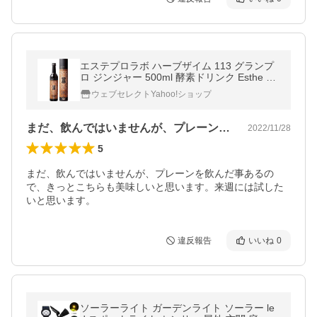
エステプロラボ ハーブザイム 113 グランプ
ロ ジンジャー 500ml 酵素ドリンク Esthe Pr
o Labo☆
ウェブセレクトYahoo!ショップ
まだ、飲んではいませんが、プレーンを飲…
2022/11/28
5
まだ、飲んではいませんが、プレーンを飲んだ事あるの
で、きっとこちらも美味しいと思います。来週には試した
いと思います。
違反報告
いいね
0
ソーラーライト ガーデンライト ソーラー le