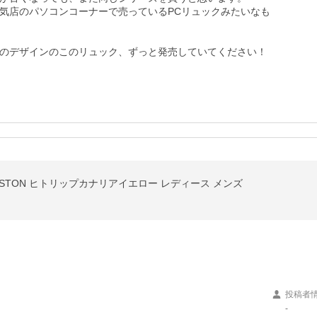
気店のパソコンコーナーで売っているPCリュックみたいなも
のデザインのこのリュック、ずっと発売していてください！
BOSTON ヒトリップカナリアイエロー レディース メンズ
投稿者
-