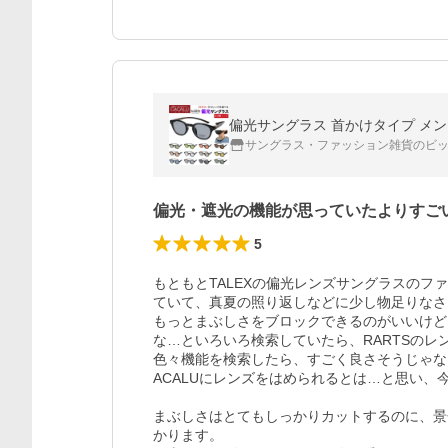
サングラス・ファッション雑貨のビ
偏光・遮光の機能が思っていたよりすご
5
もともとTALEXの偏光レンズサングラスのファ
ていて、真夏の照り返しなどに少し物足りなさ
もっとまぶしさをブロックできるのがいいけど
な…といろいろ検索していたら、RARTSのレ
色々機能を検索したら、すごく良さそうじゃな
ACALUにレンズをはめられるとは…と思い、
まぶしさはとてもしっかりカットするのに、景
かります。
