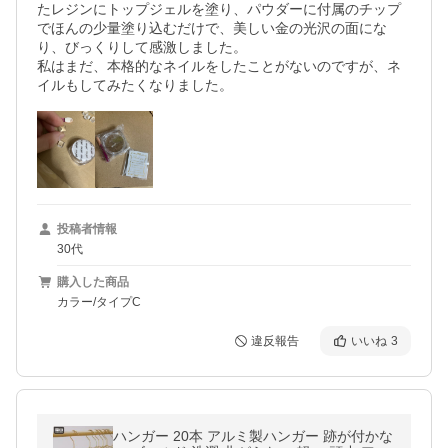
たレジンにトップジェルを塗り、パウダーに付属のチップ
でほんの少量塗り込むだけで、美しい金の光沢の面にな
り、びっくりして感激しました。

私はまだ、本格的なネイルをしたことがないのですが、ネ
イルもしてみたくなりました。
投稿者情報
30代
購入した商品
カラー/タイプC
違反報告
いいね
3
ハンガー 20本 アルミ製ハンガー 跡が付かな