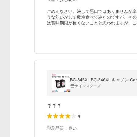
ごめんなさい。決して悪口ではありませんが率
うな匂いがして数粒食べてみたのですが、その
は賞味期限が長くないことと思われますが、こ
BC-345XL BC-346XL キャノン C
ナインスターズ
？？？
4
印刷品質
：
良い