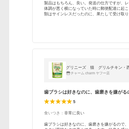
製品はもちろん、良い。発送の仕方ですが、レ
体調が悪く横になっていた時に郵便配達に起こ
類はサインレスだったのに、果たして受け取り
グリニーズ 猫 グリルチキン・
チャーム charm ヤフー店
歯ブラシは好きなのに、歯磨きを嫌がる
5
食いつき
：
非常に良い
歯ブラシは好きなのに、歯磨きを嫌がるので、