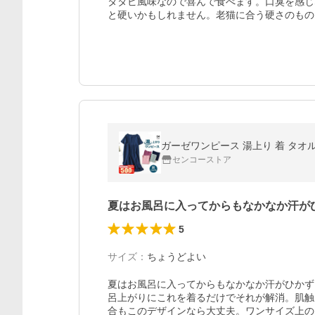
タタビ風味なので喜んで食べます。口臭を感じ
と硬いかもしれません。老猫に合う硬さのもの
センコーストア
夏はお風呂に入ってからもなかなか汗が
5
サイズ
：
ちょうどよい
夏はお風呂に入ってからもなかなか汗がひかず
呂上がりにこれを着るだけでそれが解消。肌触
合もこのデザインなら大丈夫。ワンサイズ上の