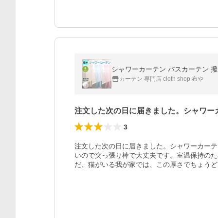
シャワーカーテン バスカーテン 撥水 おし
カーテン 専門店 cloth shop 布や
注文した次の日に届きました。シャワー
3
注文した次の日に届きました。シャワーカーテ
いので突っ張り棒で大丈夫です。室温保持のた
だ、猫がいる我が家では、この厚さでちょうど