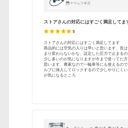
ヤマムラ本店
ストアさんの対応にはすごく満足してま
5
ストアさんの対応にはすごく満足してます

商品的には空気の入りは早いと思います、音は
まり変わらないかな、設定した圧力で止まるの
少し多いのが気になりますが今まで使ってた方
思います、農家なので一輪車等にも使えるので
ルブに挿入してロックするので少しやりにくい
が気になるところ