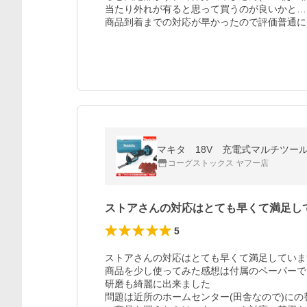
当たり外れが有ると思って買うのが良いかと…

商品到着までの対応が早かったので評価普通に
マキタ 18V 充電式マルチツー
コーグストックス ヤフー店
ストアさんの対応はとても早くて満足し
5
ストアさんの対応はとても早くて満足しています
商品を少し使ってみた感想は付属のペーパーで
研磨も綺麗に出来ました

問題は近所のホームセンター(田舎なので)に