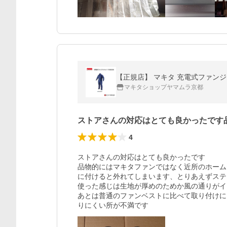
【正規店】 マキタ 充電式ファンジャ
マキタショップヤマムラ京都
ストアさんの対応はとても良かったです
4
ストアさんの対応はとても良かったです

品物的にはマキタファンではなく近所のホーム
に付けると外れてしまいます、とりあえずステ
使った感じは生地が厚めのためか風の通りがイ
あとは普通のファンベストに比べて取り付けに
りにくい所が不満です