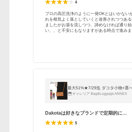
4
プロの高圧洗浄のように一発OKとはいかない
れを根気よく落としていくと改善されつつある
ましたがお湯を流しつつ、諦めなければ通り始
い、、と不安にもなりますがある時点で進みま
ギャレリア Bag&Luggage ANNEX
Dakotaは好きなブランドで定期的に…
5