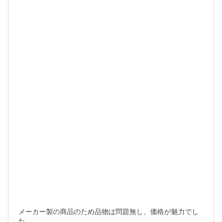
メーカー製の商品のため品物は問題無し、価格が魅力でし
た。