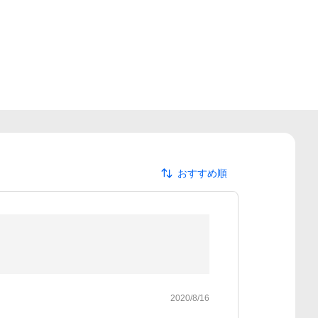
おすすめ順
2020/8/16