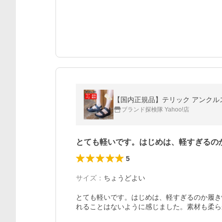
【国内正規品】テリック アンクルス
ブランド探検隊 Yahoo!店
とても軽いです。はじめは、軽すぎるの
5
サイズ
：
ちょうどよい
とても軽いです。はじめは、軽すぎるのか履き
れることはないように感じました。素材も柔ら