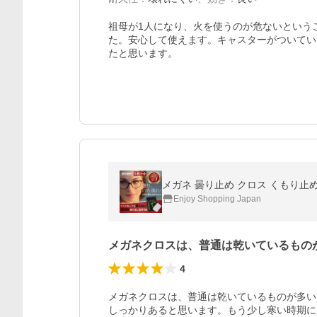
祖母が1人になり、火を使うのが危ないという
た。安心して使えます。キャスターがついてい
たと思います。
メガネ 曇り止め クロス くもり止め
Enjoy Shopping Japan
メガネクロスは、普通は乾いているもの
4
メガネクロスは、普通は乾いているものが多い
しっかりあると思います。もう少し寒い時期に