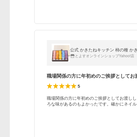
公式 かきたねキッチン 柿の種 か
とよすオンラインショップYahoo!店
職場関係の方に年初めのご挨拶としてお
5
職場関係の方に年初めのご挨拶としてお渡しし
ろな味があるのもよかったです。確かにネイル