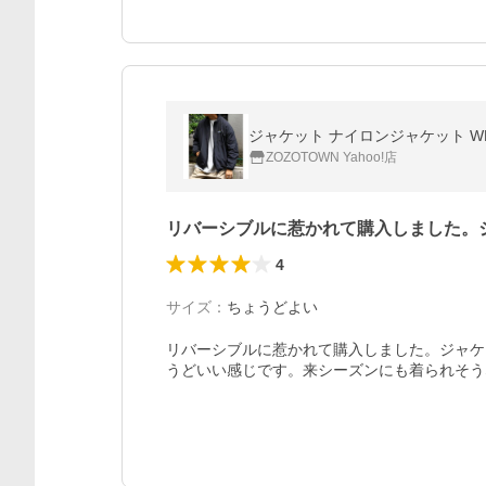
ジャケット ナイロンジャケット W
ZOZOTOWN Yahoo!店
リバーシブルに惹かれて購入しました。
4
サイズ
：
ちょうどよい
リバーシブルに惹かれて購入しました。ジャケ
うどいい感じです。来シーズンにも着られそう