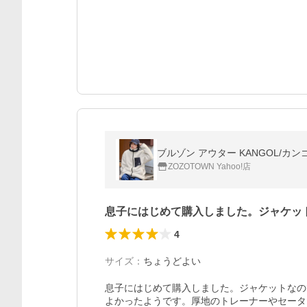
ブルゾン アウター KANGOL/
ZOZOTOWN Yahoo!店
息子にはじめて購入しました。ジャケッ
4
サイズ
：
ちょうどよい
息子にはじめて購入しました。ジャケットなの
よかったようです。厚地のトレーナーやセータ