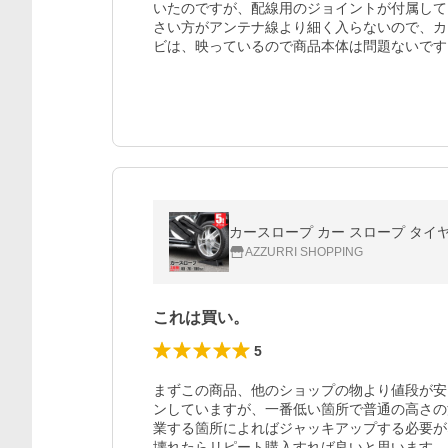
いたのですが、配線用のジョイントが付属して
さい方がアンテナ線より細く入らないので、カ
ビは、映っているので商品本体は問題ないです
カースロープ カー スロープ タイヤス
AZZURRI SHOPPING
これは買い。
5
まずこの商品、他のショップの物より値段が安
ンしていますが、一番低い箇所で普通の高さの
業する箇所によればジャッキアップする必要が
壊れたらリピート購入すれば良いと思います。