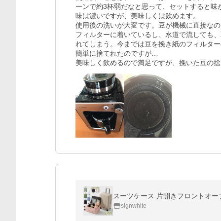
ーンで約3杯弱だなと思って、セットすると味が
味は濃いですが、美味しくは飲めます。

使用後の洗いが大変です。豆が機械に直接なの
フィルターに着いているし、水道で流しても、
れてしまう。今までは豆を挽き紙のフィルター
簡単に捨てれたのですが…

美味しく飲めるので満足ですが、挽いた豆の捨
signwhite