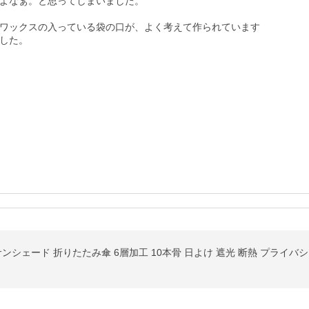
よなぁ。と思ってしまいました。

ワックスの入っている袋の口が、よく考えて作られています
した。
