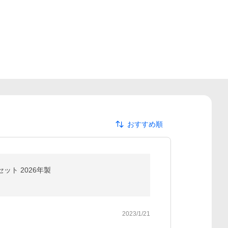
おすすめ順
ット 2026年製
2023/1/21