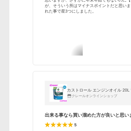
思いますが、さすがに年末年始でもないのに【
が、そういう所はマイナスポイントだと思いま
れた事で星3つにしました。
カストロール エンジンオイル 20L マグ
クレールオンラインショップ
出来る事なら買い溜めた方が良いと思い
5