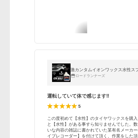
激カンタムイオンワックス水性スプ
ロードランナーズ
運転していて体で感じます‼️
5
この度初めて【水性】のタイヤワックスを購入
と【水性】がある事すら知りませんでした。数
いな内容の雑誌に書かれていた某有名メーカー
イブレコーダー】を付けて頂く、作業をした頂