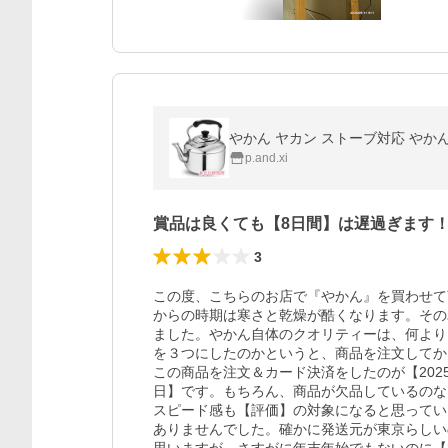
p.and.xi
賞品は良くても【8日間】は遅過ぎます
3
この度、こちらのお店で『やかん』を買わせて
からの時期は寒さと乾燥が酷くなります。その
ました。やかん自体のクオリティーは、何より
を３つにしたのかというと、商品を注文してか
この商品を注文＆カード決済をしたのが【2025
日】です。もちろん、商品が欠品しているのな
スピード感も【評価】の対象になると思ってい
ありませんでした。確かに発送元が東京らしい