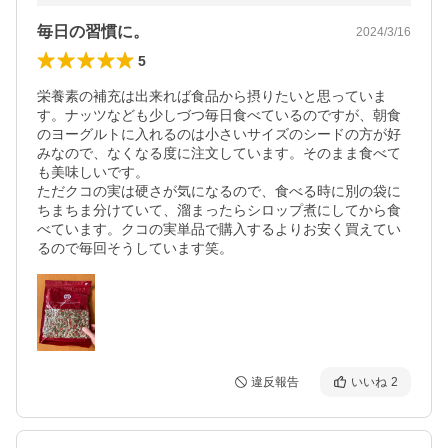
毎日の習慣に。
2024/3/16
5
栄養素の補充は出来れば食品から摂りたいと思っていま
す。ナッツなども少しづつ毎日食べているのですが、朝食
のヨーグルトに入れるのは小さいサイズのシードの方が好
みなので、なくなる度に注文しています。そのまま食べて
も美味しいです。

ただクコの実は硬さが気になるので、食べる時に別の袋に
ちまちま分けていて、溜まったらシロップ煮にしてから食
べています。クコの実単品で購入するよりお安く買えてい
るので毎回そうしています笑。
違反報告
いいね
2