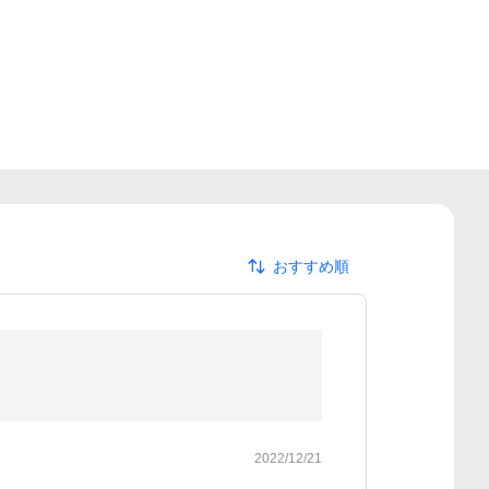
おすすめ順
2022/12/21