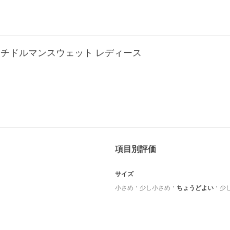
ッチドルマンスウェット レディース
項目別評価
サイズ
小さめ
少し小さめ
ちょうどよい
少