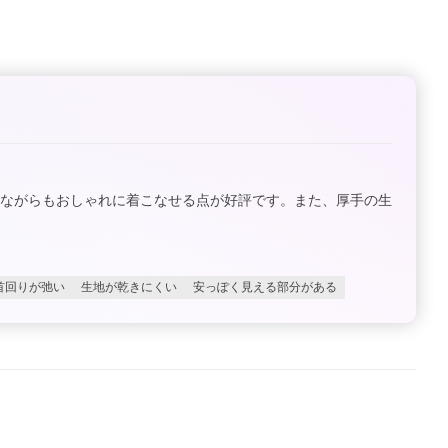
ルながらもおしゃれに着こなせる点が好評です。また、厚手の生
首回りが弛い
生地が乾きにくい
安っぽく見える部分がある