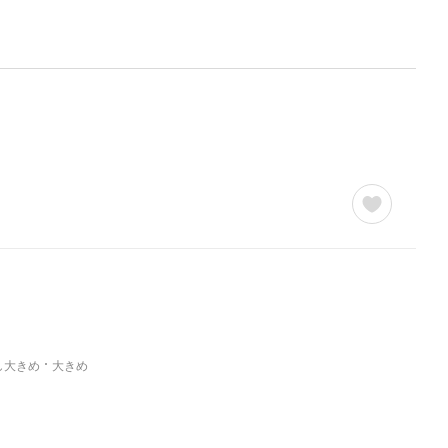
し大きめ
大きめ