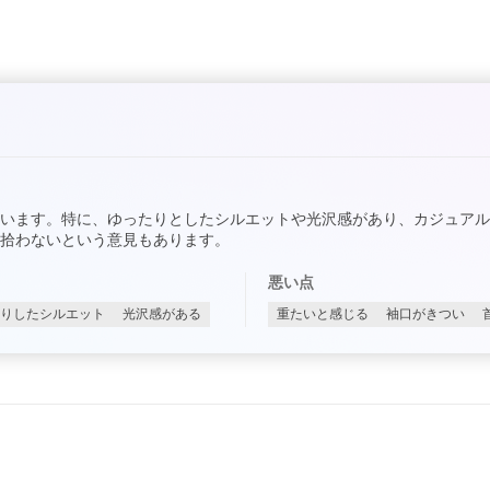
います。特に、ゆったりとしたシルエットや光沢感があり、カジュア
拾わないという意見もあります。
悪い点
りしたシルエット
光沢感がある
重たいと感じる
袖口がきつい