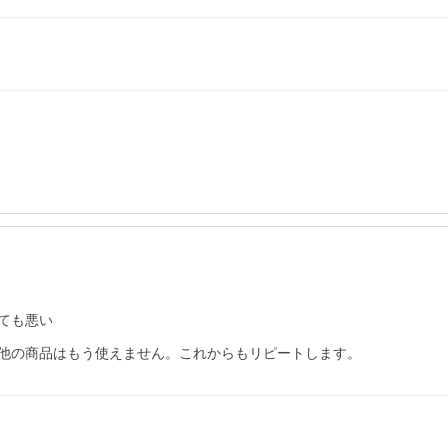
ても悪い
他の商品はもう使えません。これからもリピートします。