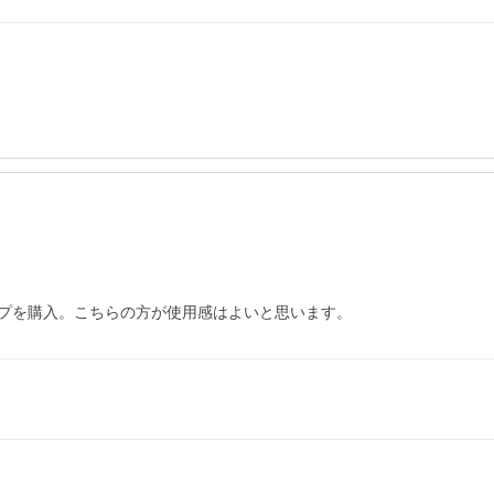
プを購入。こちらの方が使用感はよいと思います。