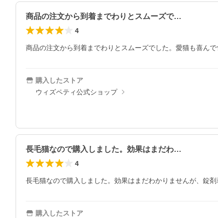
商品の注文から到着までわりとスムーズで…
4
購入したストア
ウィズペティ公式ショップ
長毛猫なので購入しました。効果はまだわ…
4
長毛猫なので購入しました。効果はまだわかりませんが、錠剤
購入したストア