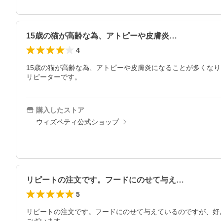
15歳の猫が高齢な為、アトピーや皮膚炎…
4
15歳の猫が高齢な為、アトピーや皮膚炎になることが多くな
リピーターです。
購入したストア
ウィズペティ公式ショップ
リピートの注文です。フードにのせて与え…
5
リピートの注文です。フードにのせて与えているのですが、好