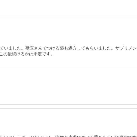
していました。獣医さんでつける薬も処方してもらいました。サプリメン
この後続けるかは未定です。