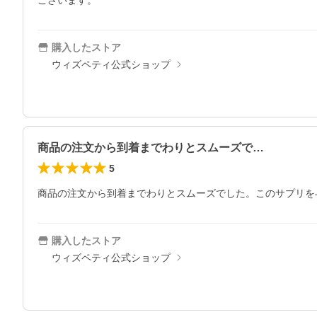
ございます。
購入したストア
ウィズペティ公式ショップ
商品の注文から到着までわりとスムーズで…
5
商品の注文から到着までわりとスムーズでした。このサプリを
購入したストア
ウィズペティ公式ショップ