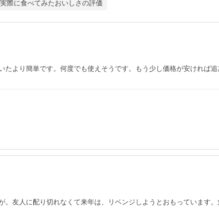
実際に食べてみたおいしさの評価
が。友人に配り切れなくて来年は、リベンジしようとおもっています。