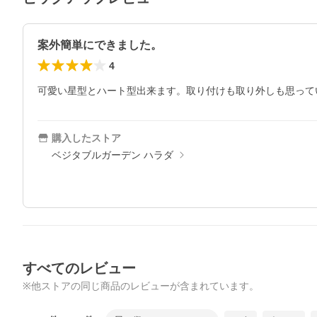
案外簡単にできました。
4
購入したストア
ベジタブルガーデン ハラダ
すべてのレビュー
※他ストアの同じ商品のレビューが含まれています。