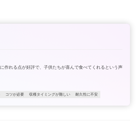
単に作れる点が好評で、子供たちが喜んで食べてくれるという声
い
コツが必要
収穫タイミングが難しい
耐久性に不安