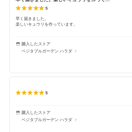
5
早く届きました。

楽しいキュウリを作っています。
購入したストア
ベジタブルガーデン ハラダ
5
購入したストア
ベジタブルガーデン ハラダ