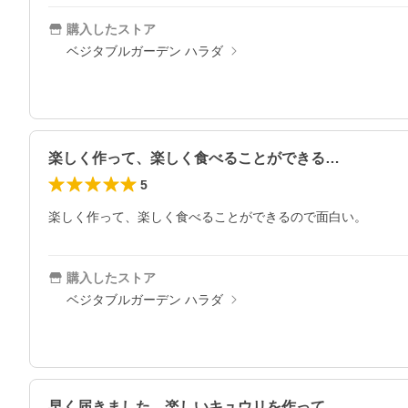
購入したストア
ベジタブルガーデン ハラダ
楽しく作って、楽しく食べることができる…
5
楽しく作って、楽しく食べることができるので面白い。
購入したストア
ベジタブルガーデン ハラダ
早く届きました。楽しいキュウリを作って…