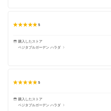
5
購入したストア
ベジタブルガーデン ハラダ
5
購入したストア
ベジタブルガーデン ハラダ