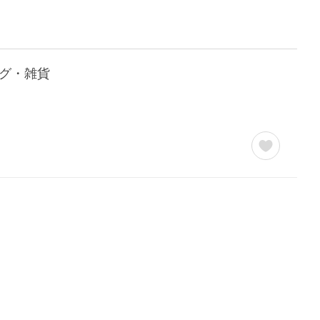
ング・雑貨