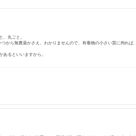
、丸ごと。

いつから無農薬かさえ、わかりませんので、有毒物の小さい質に拘れば、
があるといいますから。