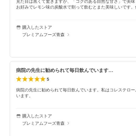
見た目は黒くて驚きますが、「コクのある自然な甘さ」で美味し
お好みでレモン味の炭酸水で割って飲むとまた美味しいです。
購入したストア
プレミアムフーズ青森
病院の先生に勧められて毎日飲んでいます…
5
病院の先生に勧められて毎日飲んでいます。私はコレステロー
います。
購入したストア
プレミアムフーズ青森