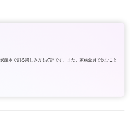
、炭酸水で割る楽しみ方も好評です。また、家族全員で飲むこと