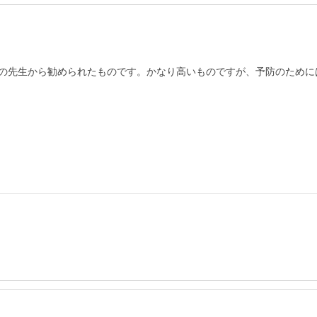
の先生から勧められたものです。かなり高いものですが、予防のために