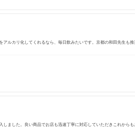
をアルカリ化してくれるなら、毎日飲みたいです。京都の和田先生も推
入しました。良い商品でお店も迅速丁寧に対応していただきこれからも