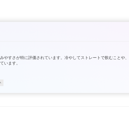
みやすさが特に評価されています。冷やしてストレートで飲むことや
ています。
い