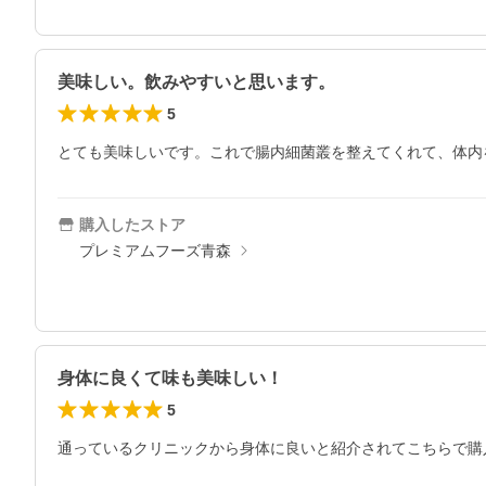
美味しい。飲みやすいと思います。
5
とても美味しいです。これで腸内細菌叢を整えてくれて、体内
購入したストア
プレミアムフーズ青森
身体に良くて味も美味しい！
5
通っているクリニックから身体に良いと紹介されてこちらで購