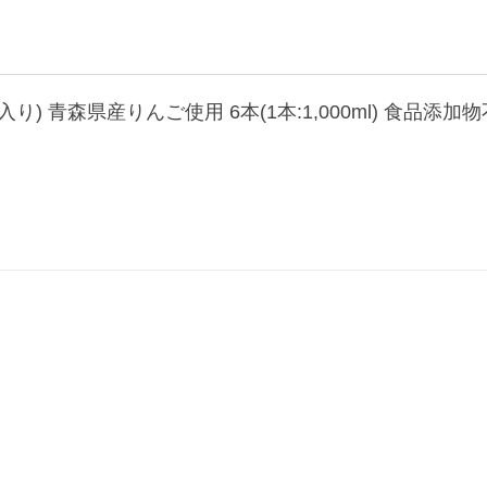
) 青森県産りんご使用 6本(1本:1,000ml) 食品添加