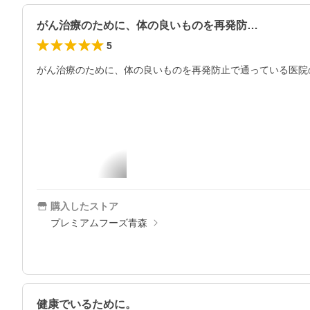
がん治療のために、体の良いものを再発防…
5
がん治療のために、体の良いものを再発防止で通っている医院
購入したストア
プレミアムフーズ青森
健康でいるために。