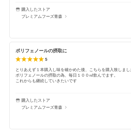
購入したストア
プレミアムフーズ青森
ポリフェノールの摂取に
5
とりあえず１本購入し味を確かめた後、こちらを購入致しました
ポリフェノールの摂取の為、毎日１００㎖飲んでます。

これからも継続していきたいです
購入したストア
プレミアムフーズ青森