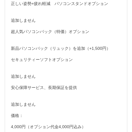
正しい姿勢+疲れ軽減　パソコンスタンドオプション

追加しません

超人気パソコンバック（特価）オプション

新品パソコンバック（リュック）を追加（+1,500円）

セキュリティーソフトオプション

追加しません

安心保障サービス、長期保証を提供

追加しません

価格：

4,000円（オプション代金4,000円込み）