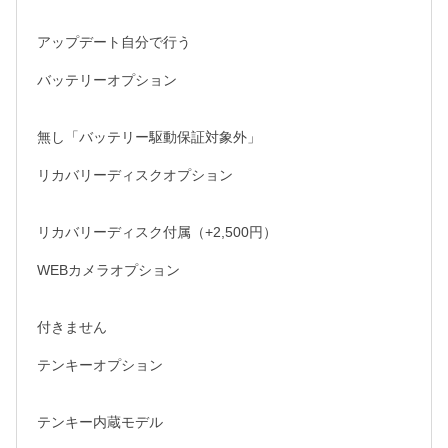
アップデート自分で行う

バッテリーオプション

無し「バッテリー駆動保証対象外」

リカバリーディスクオプション

リカバリーディスク付属（+2,500円）

WEBカメラオプション

付きません

テンキーオプション

テンキー内蔵モデル
