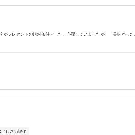
物がプレゼントの絶対条件でした。心配していましたが、「美味かった
おいしさの評価