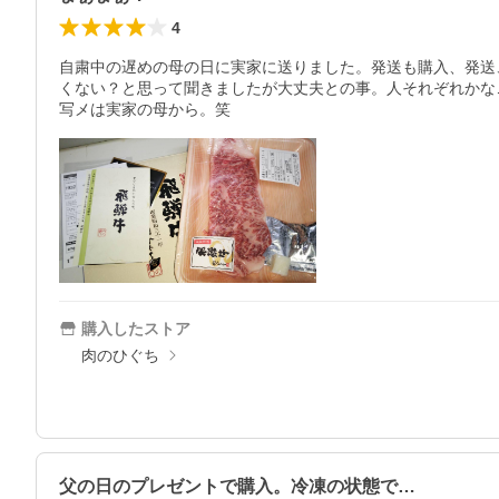
4
自粛中の遅めの母の日に実家に送りました。発送も購入、発送
くない？と思って聞きましたが大丈夫との事。人それぞれかな
写メは実家の母から。笑
購入したストア
肉のひぐち
父の日のプレゼントで購入。冷凍の状態で…