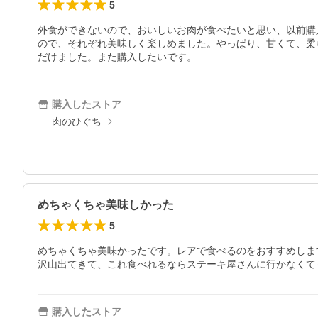
5
外食ができないので、おいしいお肉が食べたいと思い、以前購
ので、それぞれ美味しく楽しめました。やっぱり、甘くて、柔
だけました。また購入したいです。
購入したストア
肉のひぐち
めちゃくちゃ美味しかった
5
めちゃくちゃ美味かったです。レアで食べるのをおすすめしま
沢山出てきて、これ食べれるならステーキ屋さんに行かなくて
購入したストア