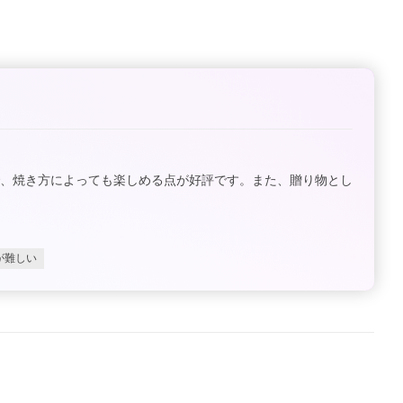
で、焼き方によっても楽しめる点が好評です。また、贈り物とし
が難しい