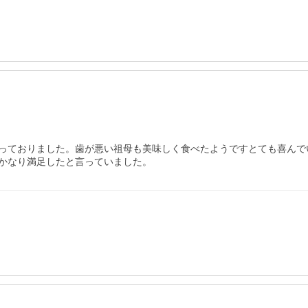
っておりました。歯が悪い祖母も美味しく食べたようですとても喜んで
かなり満足したと言っていました。