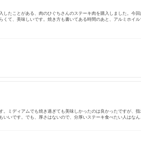
入したことがある、肉のひぐちさんのステーキ肉を購入しました。今回
らくて、美味しいです。焼き方も書いてある時間のあと、アルミホイル
す。ミディアムでも焼き過ぎても美味しかったのは良かったですが、指
もいいです。でも、厚さはないので、分厚いステーキ食べたい人はなん