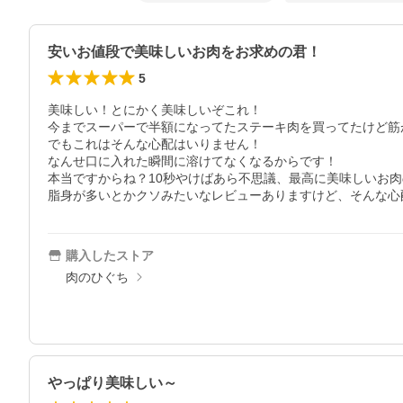
安いお値段で美味しいお肉をお求めの君！
5
美味しい！とにかく美味しいぞこれ！

今までスーパーで半額になってたステーキ肉を買ってたけど筋
でもこれはそんな心配はいりません！

なんせ口に入れた瞬間に溶けてなくなるからです！

本当ですからね？10秒やけばあら不思議、最高に美味しいお肉
購入したストア
肉のひぐち
やっぱり美味しい～