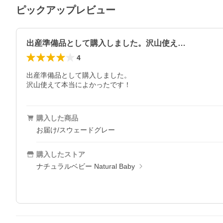
ピックアップレビュー
出産準備品として購入しました。沢山使え…
4
出産準備品として購入しました。

沢山使えて本当によかったです！
購入した商品
お届け/スウェードグレー
購入したストア
ナチュラルベビー Natural Baby