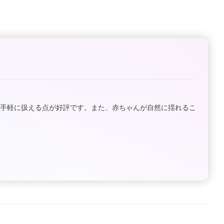
も手軽に扱える点が好評です。また、赤ちゃんが自然に揺れるこ