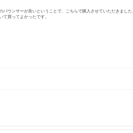
のバウンサーが良いということで、こちらで購入させていただきました。
いて買ってよかったです。