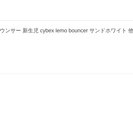
ウンサー 新生児 cybex lemo bouncer サンドホワイ