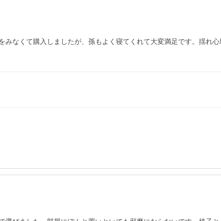
をみなくて購入しましたが、孫もよく寝てくれて大変満足です。揺れ心