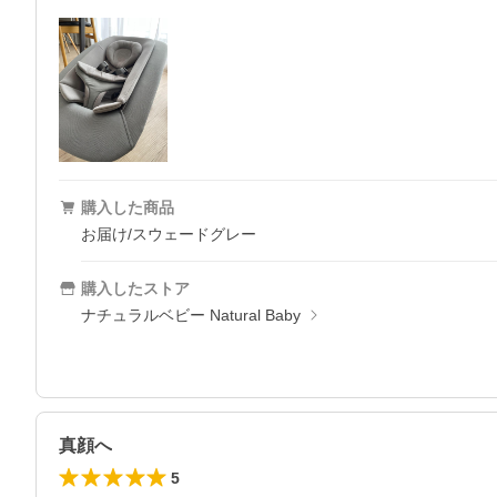
購入した商品
お届け/スウェードグレー
購入したストア
ナチュラルベビー Natural Baby
真顔へ
5