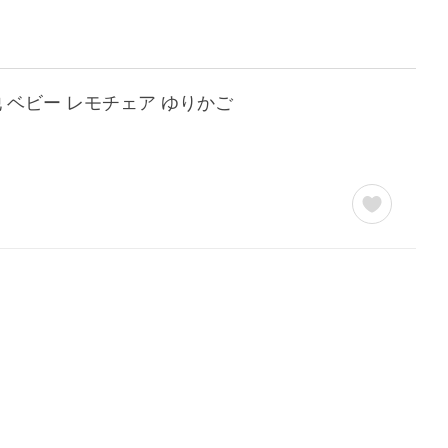
ト 他 ベビー レモチェア ゆりかご