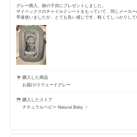
グレー購入。娘の子供にプレゼントしました。

サイベックスのチャイルドシートをもっていて、同じメーカー
早速使いましたが、とても良い感じです。軽くてしっかりして
購入した商品
お届け/スウェードグレー
購入したストア
ナチュラルベビー Natural Baby