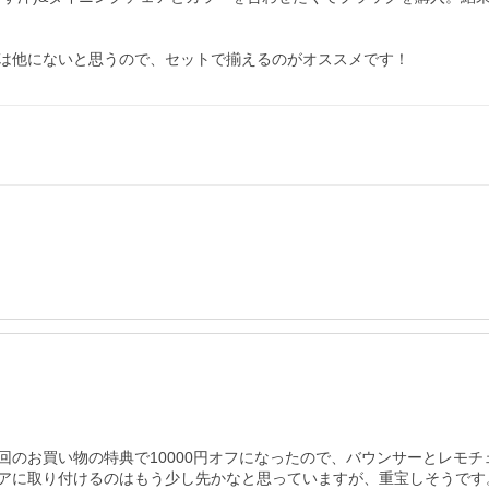
は他にないと思うので、セットで揃えるのがオススメです！
回のお買い物の特典で10000円オフになったので、バウンサーとレモ
アに取り付けるのはもう少し先かなと思っていますが、重宝しそうです