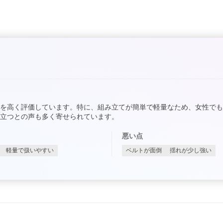
を高く評価しています。特に、組み立てが簡単で軽量なため、女性で
立つとの声も多く寄せられています。
悪い点
軽量で扱いやすい
ベルトが面倒
揺れが少し強い