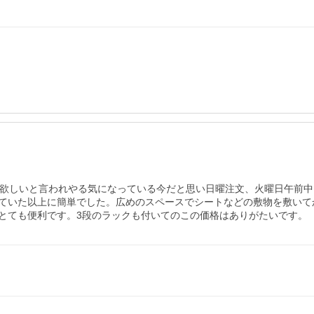
が欲しいと言われやる気になっている今だと思い日曜注文、火曜日午前中
ていた以上に簡単でした。広めのスペースでシートなどの敷物を敷いて
とても便利です。3段のラックも付いてのこの価格はありがたいです。