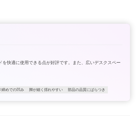
ドを快適に使用できる点が好評です。また、広いデスクスペー
ジ締めでの凹み
脚が細く揺れやすい
部品の品質にばらつき