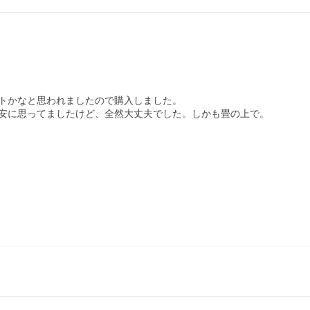
トかなと思われましたので購入しました。

安に思ってましたけど、全然大丈夫でした。しかも畳の上で。
