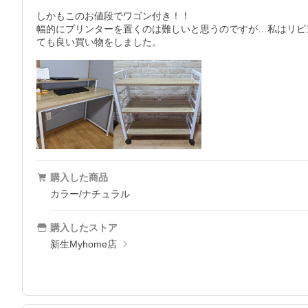
しかもこのお値段でワゴン付き！！

幅的にプリンターを置くのは難しいと思うのですが…私はリビ
ても良い買い物をしました。
購入した商品
カラー/ナチュラル
購入したストア
新生Myhome店