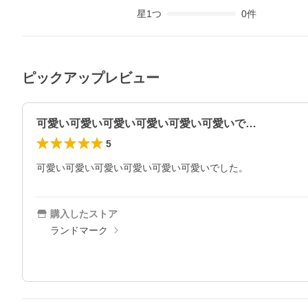
星
1
つ
0
件
ピックアップレビュー
可愛い可愛い可愛い可愛い可愛い可愛いで…
5
可愛い可愛い可愛い可愛い可愛い可愛いでした。
購入したストア
ランドマーク