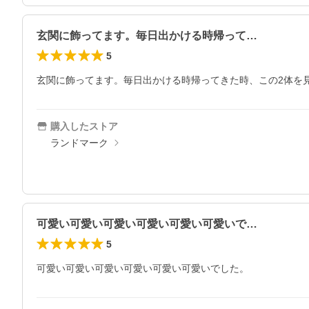
玄関に飾ってます。毎日出かける時帰って…
5
玄関に飾ってます。毎日出かける時帰ってきた時、この2体を
購入したストア
ランドマーク
可愛い可愛い可愛い可愛い可愛い可愛いで…
5
可愛い可愛い可愛い可愛い可愛い可愛いでした。