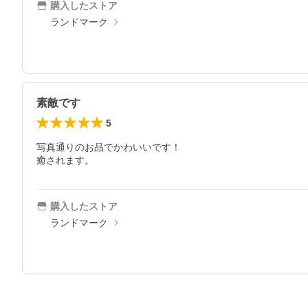
購入したストア
ランドマーク
素敵です
5
写真通りのお品でかわいいです！

癒されます。
購入したストア
ランドマーク