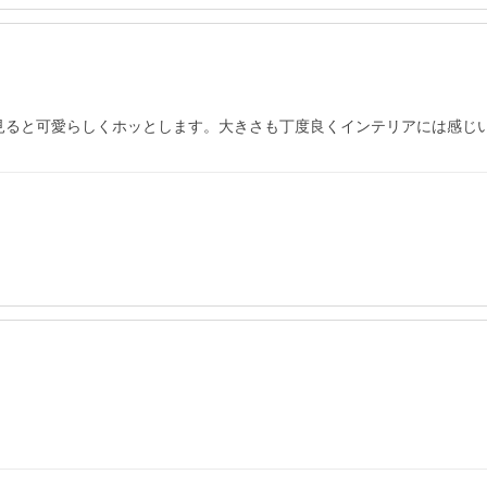
見ると可愛らしくホッとします。大きさも丁度良くインテリアには感じ