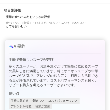
項目別評価
実際に食べてみたおいしさの評価
食べてない（贈答）
おすすめできない
ふつう
おいしい
とてもおいしい
AI要約
手軽で美味しいスープが好評
多くのユーザーが、お湯を注ぐだけで簡単に飲めるスープ
の美味しさに満足しています。特にオニオンスープや中華
スープが人気で、アレンジの幅も広く、料理にも活用でき
る点が評価されています。コストパフォーマンスも良く、
リピート購入を考えるユーザーが多いです。
良い点
手軽に飲める
美味しい
コストパフォーマンス
アレンジが可能
種類が豊富