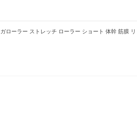
ガローラー ストレッチ ローラー ショート 体幹 筋膜 