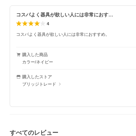
コスパよく器具が欲しい人には非常におす…
4
コスパよく器具が欲しい人には非常におすすめ。
購入した商品
カラー/ネイビー
購入したストア
ブリッジトレード
すべてのレビュー