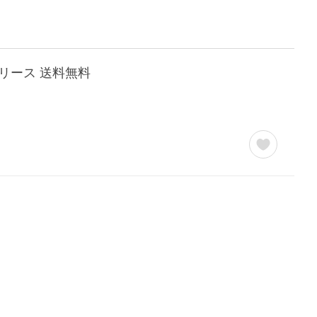
リリース 送料無料