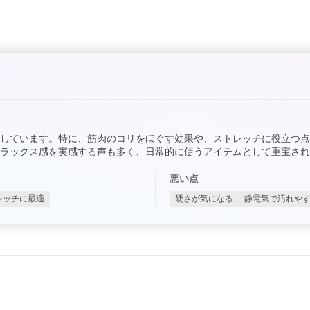
しています。特に、筋肉のコリをほぐす効果や、ストレッチに役立つ
ラックス感を実感する声も多く、日常的に使うアイテムとして重宝され
悪い点
レッチに最適
硬さが気になる
静電気で汚れや