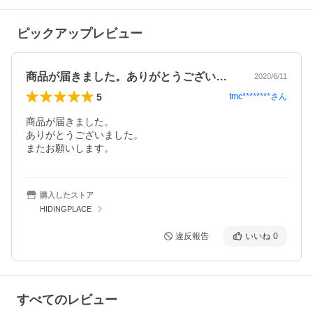
ピックアップレビュー
商品が届きました。ありがとうございまし…
2020/6/11
5
tmc********
さん
商品が届きました。

ありがとうございました。

またお願いします。
購入したストア
HIDINGPLACE
違反報告
いいね
0
すべてのレビュー