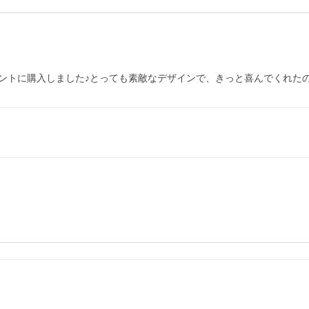
トに購入しました♪とっても素敵なデザインで、きっと喜んでくれたの