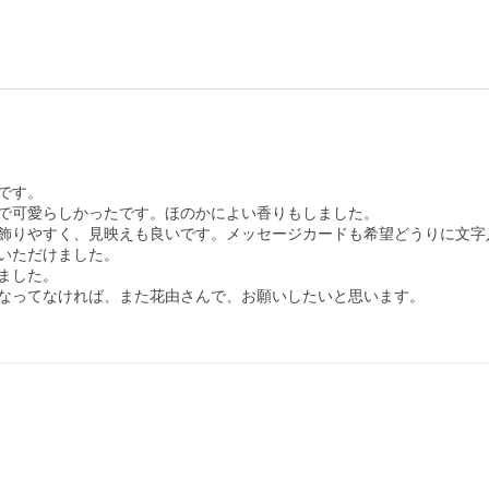
す。

で可愛らしかったです。ほのかによい香りもしました。

飾りやすく、見映えも良いです。メッセージカードも希望どうりに文字
いただけました。

した。

なってなければ、また花由さんで、お願いしたいと思います。
