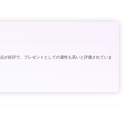
な点が好評で、プレゼントとしての適性も高いと評価されていま