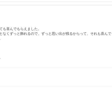
ても喜んでもらえました。

となくずっと飾れるので、ずっと思い出が残るからって、それも喜んで


。