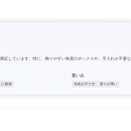
満足しています。特に、飾りやすい角度のボックスや、手入れが不要
悪い点
トに最適
包装が不十分
香りが薄い