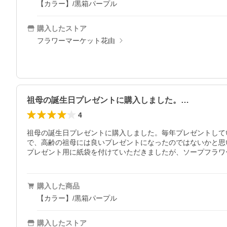
【カラー】/黒箱パープル
購入したストア
フラワーマーケット花由
祖母の誕生日プレゼントに購入しました。…
4
祖母の誕生日プレゼントに購入しました。毎年プレゼントして
で、高齢の祖母には良いプレゼントになったのではないかと思い
プレゼント用に紙袋を付けていただきましたが、ソープフラワ
購入した商品
【カラー】/黒箱パープル
購入したストア