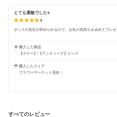
とても素敵でした⭐︎
5
ダンスの先生が辞められるので、お礼の気持ちを込めてプレゼン
購入した商品
【カラー】/【アンティーク】ピンク
購入したストア
フラワーマーケット花由
すべてのレビュー