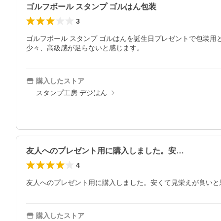
ゴルフボール スタンプ ゴルはん包装
3
ゴルフボール スタンプ ゴルはんを誕生日プレゼントで包装用
少々、高級感が足らないと感じます。
購入したストア
スタンプ工房 デジはん
友人へのプレゼント用に購入しました。安…
4
友人へのプレゼント用に購入しました。安くて見栄えが良いと
購入したストア