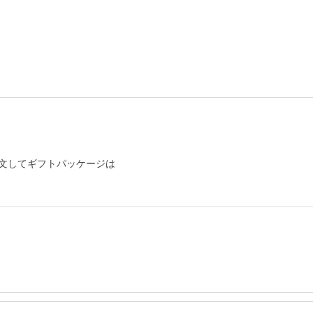
文してギフトパッケージは
