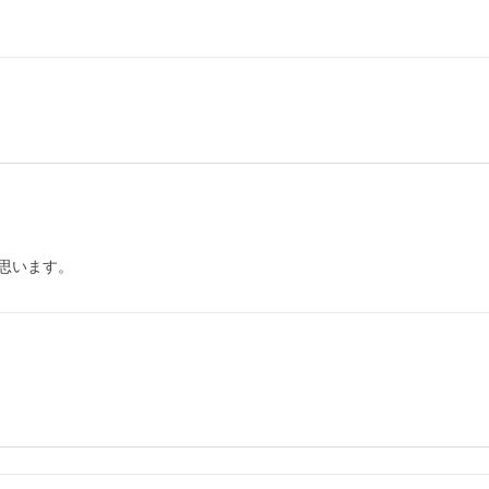
思います。