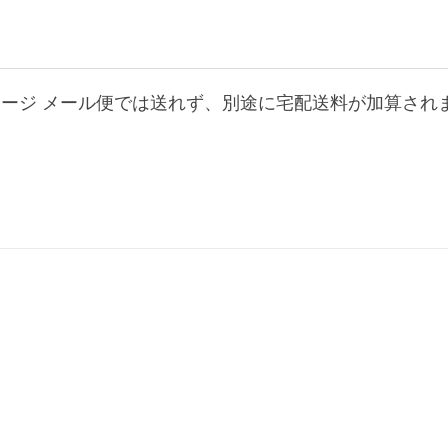
ケージ メール便では送れず、別途に宅配送料が加算され