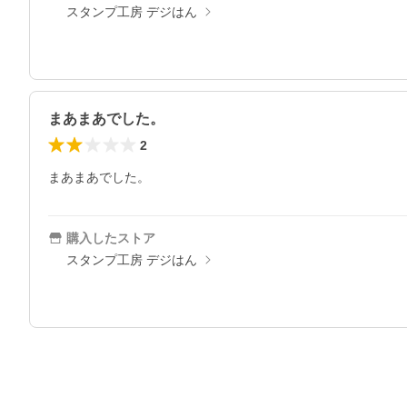
スタンプ工房 デジはん
まあまあでした。
2
まあまあでした。
購入したストア
スタンプ工房 デジはん