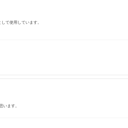
として使用しています。

思います。