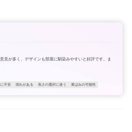
意見が多く、デザインも部屋に馴染みやすいと好評です。ま
性に不安
揺れがある
長さの選択に迷う
黄ばみの可能性