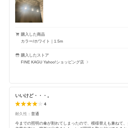
購入した商品
カラー/ホワイト｜1.5m
購入したストア
FINE KAGU Yahoo!ショッピング店
いいけど・・・。
4
耐久性
：
普通
今までの照明の傘が割れてしまったので、模様替えも兼ねて、