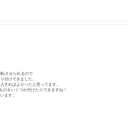
転させられるので

り付けできました。

入すればよかったと思ってます。

ものをいくつか付けたりできますね！

います。
