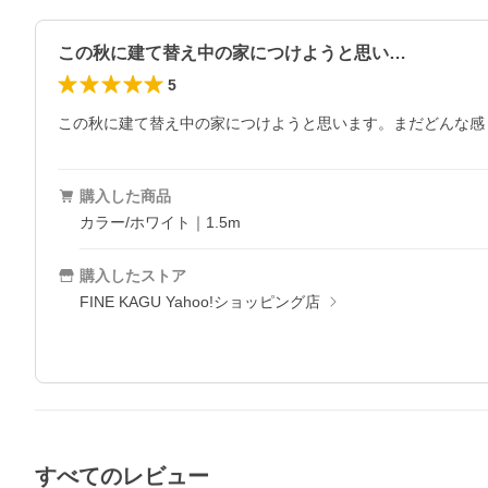
この秋に建て替え中の家につけようと思い…
5
この秋に建て替え中の家につけようと思います。まだどんな感
購入した商品
カラー/ホワイト｜1.5m
購入したストア
FINE KAGU Yahoo!ショッピング店
すべてのレビュー