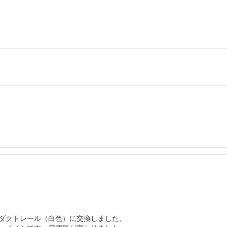
ダクトレール（白色）に交換しました。
