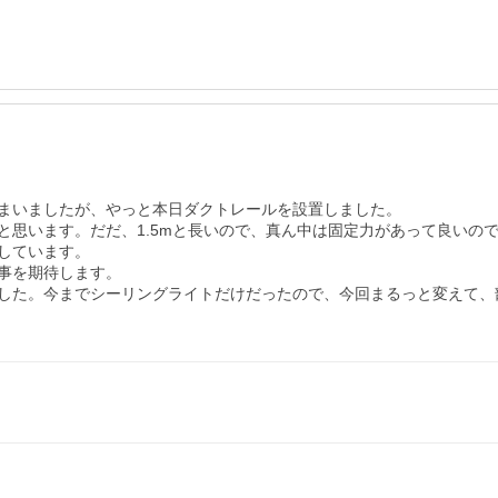
まいましたが、やっと本日ダクトレールを設置しました。

と思います。だだ、1.5mと長いので、真ん中は固定力があって良いの
ています。

事を期待します。

した。今までシーリングライトだけだったので、今回まるっと変えて、