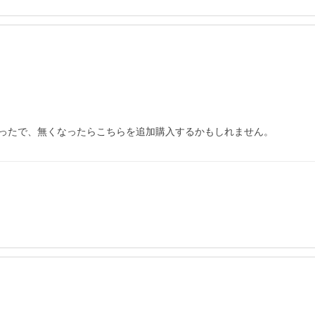
ったで、無くなったらこちらを追加購入するかもしれません。