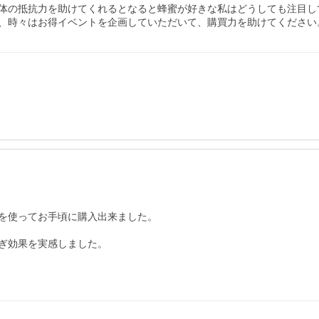
体の抵抗力を助けてくれるとなると蜂蜜が好きな私はどうしても注目して
、時々はお得イベントを企画していただいて、購買力を助けてください
を使ってお手頃に購入出来ました。

ぎ効果を実感しました。
