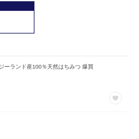
ュージーランド産100％天然はちみつ 爆買