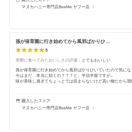
マヌカハニー専門店BeeMe ヤフー店
孫が保育園に行き始めてから風邪ばかりひ…
5
実際に食べてみたおいしさの評価
：
とてもおいしい
孫が保育園に行き始めてから風邪ばかりひいていたので気にな
今はまだ　本当に効くの？？？と、半信半疑ですが‥

味が美味し過ぎてちょっとでは収まらないけど高い物だから我
購入したストア
マヌカハニー専門店BeeMe ヤフー店