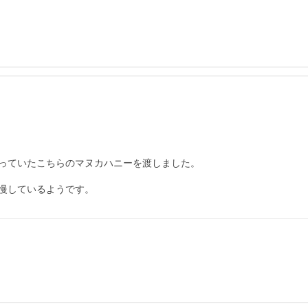
っていたこちらのマヌカハニーを渡しました。

慢しているようです。