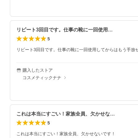
リピート3回目です。仕事の靴に一回使用…
5
リピート3回目です。仕事の靴に一回使用してからはもう手放
購入したストア
コスメティックナナ
これは本当にすごい！家族全員、欠かせな…
5
これは本当にすごい！家族全員、欠かせないです！