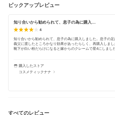
ピックアップレビュー
知り合いから勧められて、息子の為に購入…
4
知り合いから勧められて、息子の為に購入しました。息子の足は
義父に渡したところかなり効果があったらしく、再購入しました
靴下が白い粉だらけになると嫁からのクレームで星4にしまし
購入したストア
コスメティックナナ
すべてのレビュー