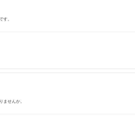
です。
りませんか。