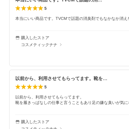
5
本当にいい商品です。TVCMで話題の消臭剤でもなかなか消
購入したストア
コスメティックナナ
以前から、利用させてもらってます。靴を…
5
以前から、利用させてもらってます。

靴を履きっぱなしの仕事と言うこともあり足の嫌な臭いが気に
購入したストア
コスメティックナナ