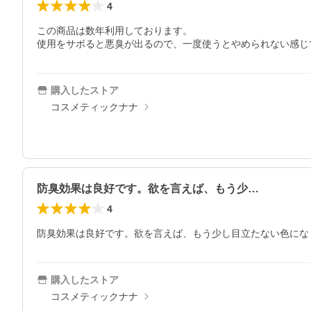
4
この商品は数年利用しております。

使用をサボると悪臭が出るので、一度使うとやめられない感じ
購入したストア
コスメティックナナ
防臭効果は良好です。欲を言えば、もう少…
4
防臭効果は良好です。欲を言えば、もう少し目立たない色にな
購入したストア
コスメティックナナ