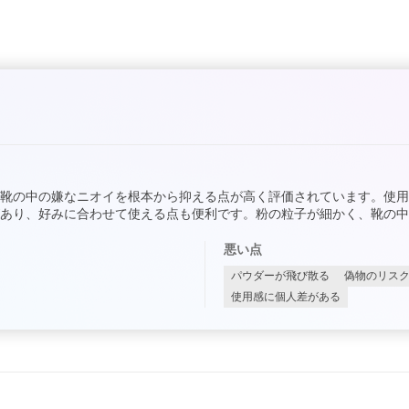
靴の中の嫌なニオイを根本から抑える点が高く評価されています。使
あり、好みに合わせて使える点も便利です。粉の粒子が細かく、靴の中
悪い点
パウダーが飛び散る
偽物のリス
使用感に個人差がある