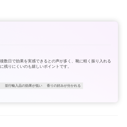
用後数日で効果を実感できるとの声が多く、靴に軽く振り入れる
に残りにくいのも嬉しいポイントです。
ク
並行輸入品の効果が低い
香りの好みが分かれる