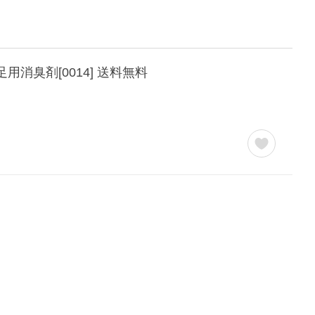
用消臭剤[0014] 送料無料