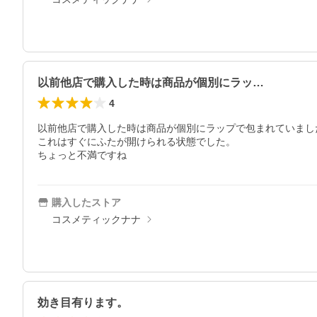
以前他店で購入した時は商品が個別にラッ…
4
以前他店で購入した時は商品が個別にラップで包まれていました
これはすぐにふたが開けられる状態でした。

ちょっと不満ですね
購入したストア
コスメティックナナ
効き目有ります。