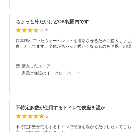
ちょっと冷たいけどOK範囲内です
4
長年壊れていたウォームレットを復活させるために購入しまし
良しとしてます。全体がちゃんと暖かくなるものをお探しの場
購入したストア
家電と住設のイークローバー
不特定多数が使用するトイレで便座を温か…
5
不特定多数が使用するトイレで便座を温かくだけしたくてこち