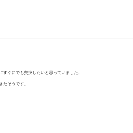
にすぐにでも交換したいと思っていました。

たそうです。
