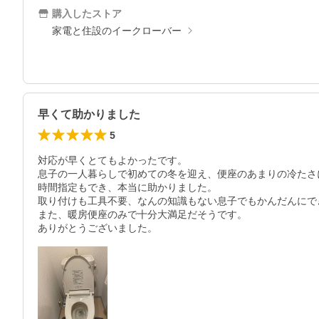
購入したストア
家電と住設のイークローバー
早くて助かりました
5
対応が早くとてもよかったです。

息子の一人暮らしで初めての冬を迎え、便座のあまりの冷たさ
時間指定もでき、本当に助かりました。

取り付けも工具不要、なんの知識もない息子でもかんだんにでき
また、暖房便座のみで十分大満足だそうです。

ありがとうございました。