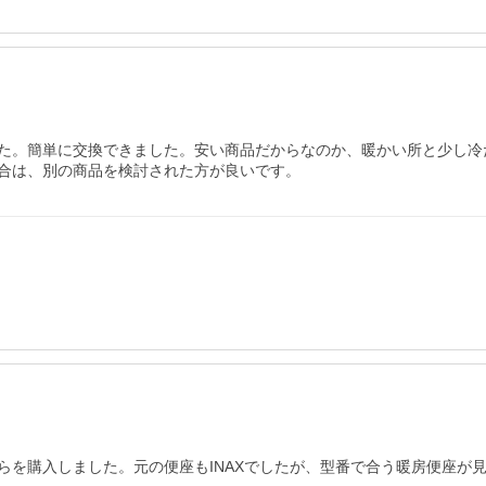
た。簡単に交換できました。安い商品だからなのか、暖かい所と少し冷
合は、別の商品を検討された方が良いです。
らを購入しました。元の便座もINAXでしたが、型番で合う暖房便座が