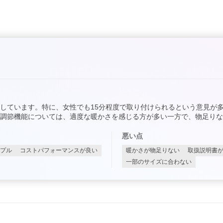
しています。特に、女性でも15分程度で取り付けられるという意見が
調節機能については、適度な暖かさを感じる方が多い一方で、物足りな
悪い点
プル
コストパフォーマンスが良い
暖かさが物足りない
取扱説明書
一部のサイズに合わない