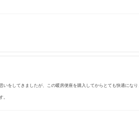
思いをしてきましたが、この暖房便座を購入してからとても快適になり
す。