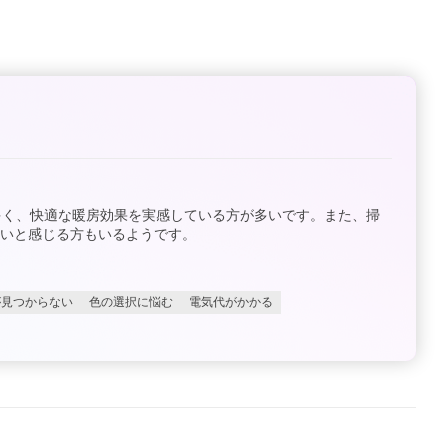
多く、快適な暖房効果を実感している方が多いです。また、掃
いと感じる方もいるようです。
が見つからない
色の選択に悩む
電気代がかかる