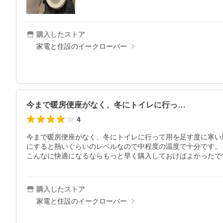
購入したストア
家電と住設のイークローバー
今まで暖房便座がなく、冬にトイレに行っ…
4
今まで暖房便座がなく、冬にトイレに行って用を足す度に寒い
にすると熱いぐらいのレベルなので中程度の温度で十分です。

こんなに快適になるならもっと早く購入しておけばよかったで
購入したストア
家電と住設のイークローバー