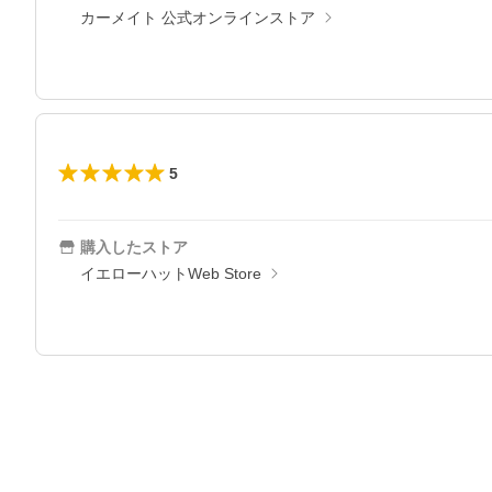
カーメイト 公式オンラインストア
5
購入したストア
イエローハットWeb Store