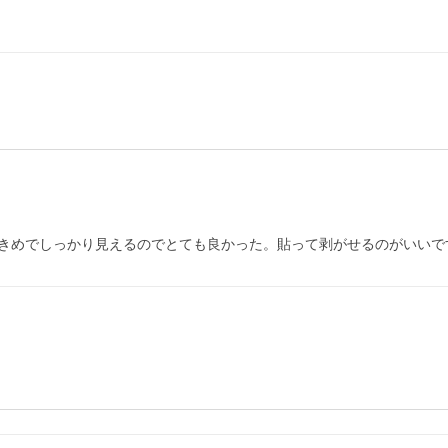
きめでしっかり見えるのでとても良かった。貼って剥がせるのがいいで