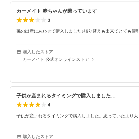
カーメイト 赤ちゃんが乗っています
3
孫の出産にあわせて購入しました♪張り替えも出来てとても便利
購入したストア
カーメイト 公式オンラインストア
子供が産まれるタイミングで購入しました…
4
子供が産まれるタイミングで購入しました。思っていたより大
購入したストア