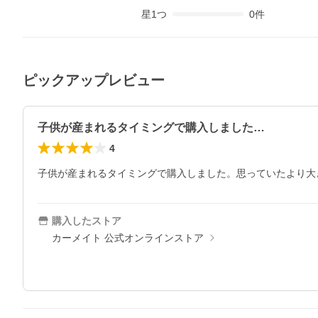
星
1
つ
0
件
ピックアップレビュー
子供が産まれるタイミングで購入しました…
4
子供が産まれるタイミングで購入しました。思っていたより大
購入したストア
カーメイト 公式オンラインストア