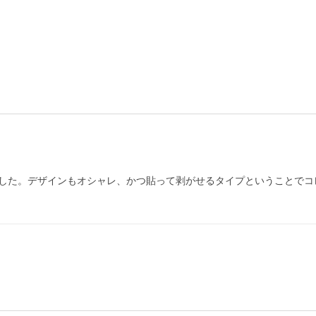
した。デザインもオシャレ、かつ貼って剥がせるタイプということでコ