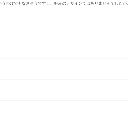
いうわけでもなさそうですし、好みのデザインではありませんでしたが、