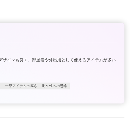
デザインも良く、部屋着や外出用として使えるアイテムが多い
色
一部アイテムの厚さ
耐久性への懸念