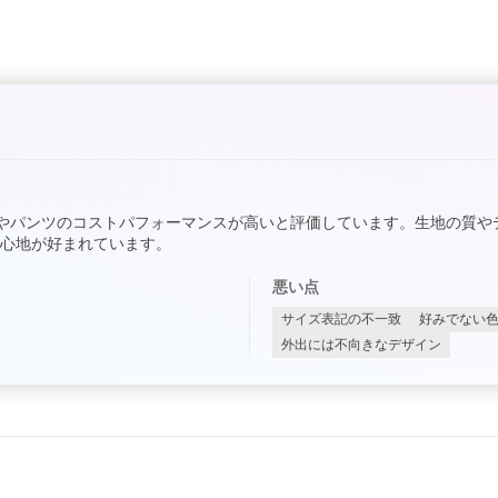
やパンツのコストパフォーマンスが高いと評価しています。生地の質や
心地が好まれています。
悪い点
サイズ表記の不一致
好みでない
外出には不向きなデザイン