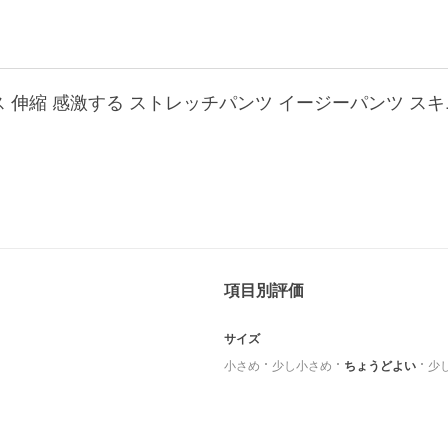
ス 伸縮 感激する ストレッチパンツ イージーパンツ スキ
項目別評価
サイズ
小さめ
少し小さめ
ちょうどよい
少