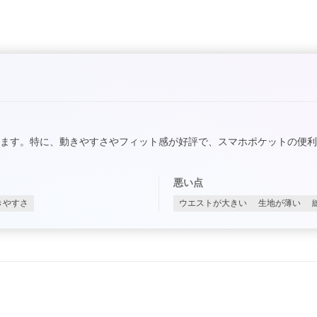
ます。特に、動きやすさやフィット感が好評で、スマホポケットの便
悪い点
きやすさ
ウエストが大きい
生地が薄い