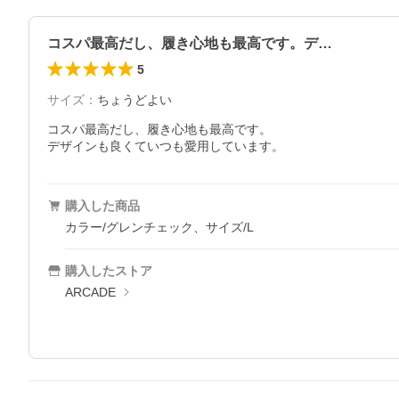
コスパ最高だし、履き心地も最高です。デ…
5
サイズ
：
ちょうどよい
コスパ最高だし、履き心地も最高です。

デザインも良くていつも愛用しています。
購入した商品
カラー/グレンチェック、サイズ/L
購入したストア
ARCADE