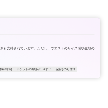
利さも支持されています。ただし、ウエストのサイズ感や生地の
縫製の雑さ
ポケットの裏地が出やすい
色落ちの可能性