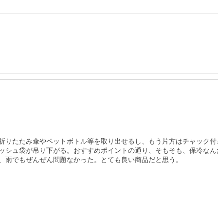
折りたたみ傘やペットボトル等を取り出せるし、もう片方はチャック付
ッシュ袋が吊り下がる。おすすめポイントの通り、そもそも、保冷なん
、雨でもぜんぜん問題なかった。とても良い商品だと思う。