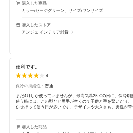
購入した商品
カラー/セージグリーン、サイズ/ワンサイズ
購入したストア
アンジェ インテリア雑貨
便利です。
4
保冷の持続性
：
普通
まだ4月しか使っていませんが、最高気温25℃の日に、保冷剤
使う時には、この型だと両手が空くので子供と手を繋いだり、
併せ持って使う日が多いです。デザインや大きさも、男性が背
購入した商品