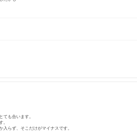
とても合います。

。

か入らず、そこだけがマイナスです。