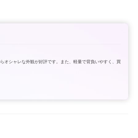
がらオシャレな外観が好評です。また、軽量で背負いやすく、買