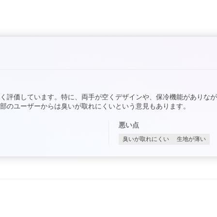
く評価しています。特に、両手が空くデザインや、保冷機能がありな
部のユーザーからは臭いが取れにくいという意見もあります。
悪い点
臭いが取れにくい
生地が薄い