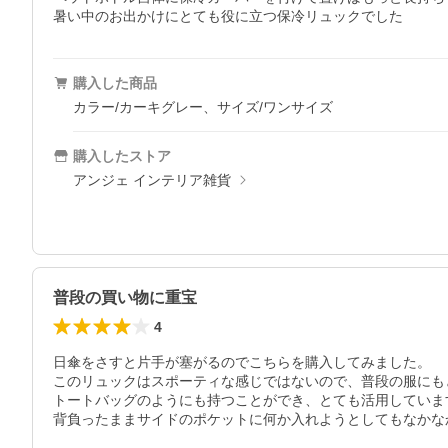
購入した商品
カラー/カーキグレー、サイズ/ワンサイズ
購入したストア
アンジェ インテリア雑貨
普段の買い物に重宝
4
日傘をさすと片手が塞がるのでこちらを購入してみました。

このリュックはスポーティな感じではないので、普段の服にも
トートバッグのようにも持つことができ、とても活用しています
背負ったままサイドのポケットに何か入れようとしてもなかな