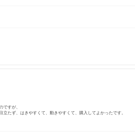
ですが、

目立たず、はきやすくて、動きやすくて、購入してよかったです。
