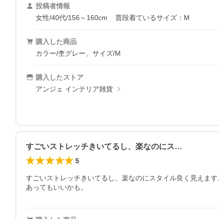
投稿者情報
女性/40代/156～160cm
普段着ているサイズ：M
購入した商品
カラー/杢グレー、サイズ/M
購入したストア
アンジェ インテリア雑貨
すごいストレッチきいてるし、楽なのにス…
5
すごいストレッチきいてるし、楽なのにスタイル良く見えます
あってもいいかも。