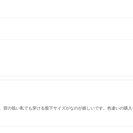
。背の低い私でも穿ける股下サイズがなのが嬉しいです。色違いの購入