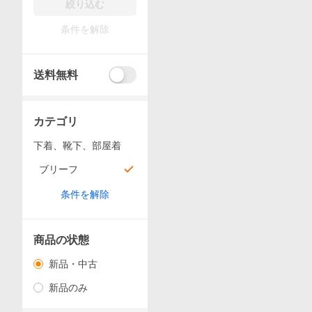
絞り込む
条件を解除
送料無料
カテゴリ
下着、靴下、部屋着
ブリーフ
条件を解除
商品の状態
新品・中古
新品のみ