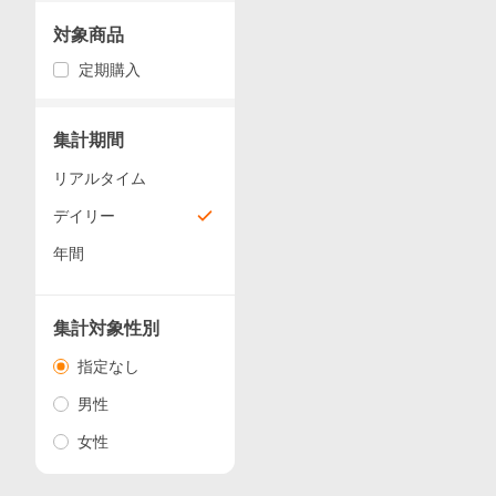
対象商品
定期購入
集計期間
リアルタイム
デイリー
年間
集計対象性別
指定なし
男性
女性