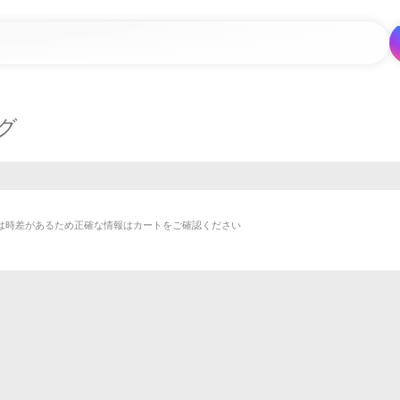
グ
は時差があるため正確な情報はカートをご確認ください