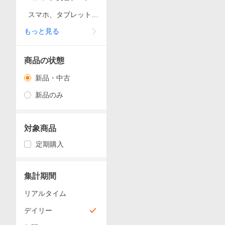
ア
スマホ、タブレット、
パソコン
もっと見る
商品の状態
新品・中古
新品のみ
対象商品
定期購入
集計期間
リアルタイム
デイリー