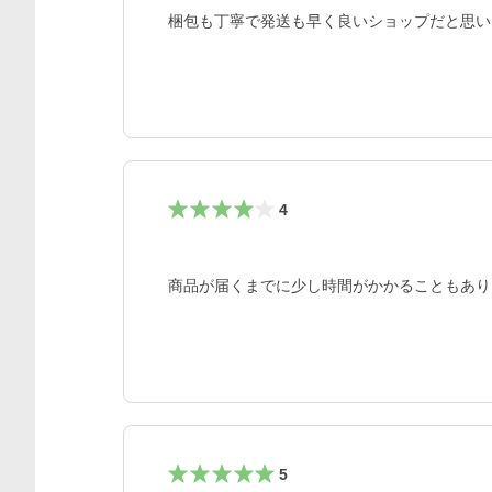
梱包も丁寧で発送も早く良いショップだと思い
4
商品が届くまでに少し時間がかかることもあり
5