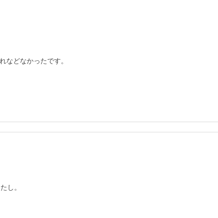
れなどなかったです。

たし。
