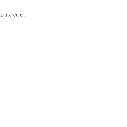
ませんでした。