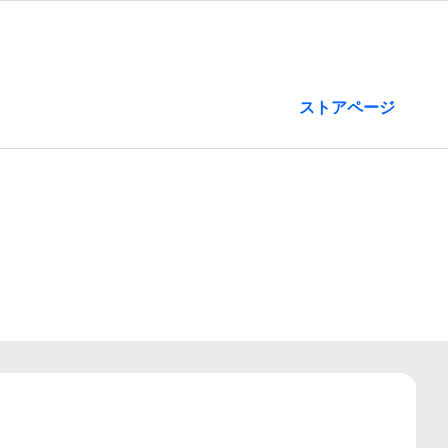
ストアページ