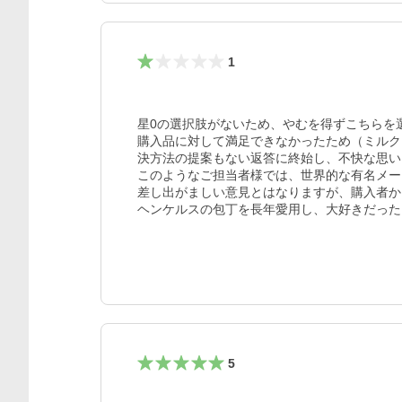
1
星0の選択肢がないため、やむを得ずこちらを選
購入品に対して満足できなかったため（ミルク
決方法の提案もない返答に終始し、不快な思い
このようなご担当者様では、世界的な有名メー
差し出がましい意見とはなりますが、購入者か
ヘンケルスの包丁を長年愛用し、大好きだった
5