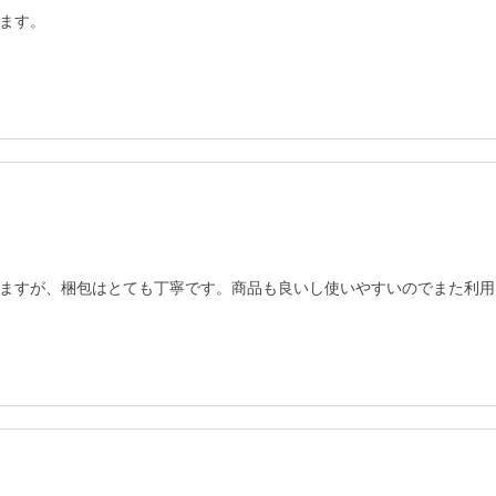
ます。
ますが、梱包はとても丁寧です。商品も良いし使いやすいのでまた利用