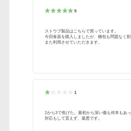
5
ストウブ製品はこちらで買っています。

今回食器を購入しましたが、梱包も問題なく割
また利用させていただきます。
1
2から3で焦げた。最初から深い傷も何本もあっ
対応もして貰えず、最悪です。