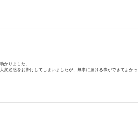
助かりました。

大変迷惑をお掛けしてしまいましたが、無事に届ける事ができてよかっ