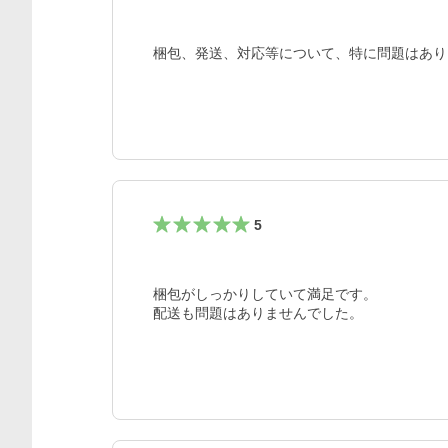
梱包、発送、対応等について、特に問題はあり
5
梱包がしっかりしていて満足です。

配送も問題はありませんでした。