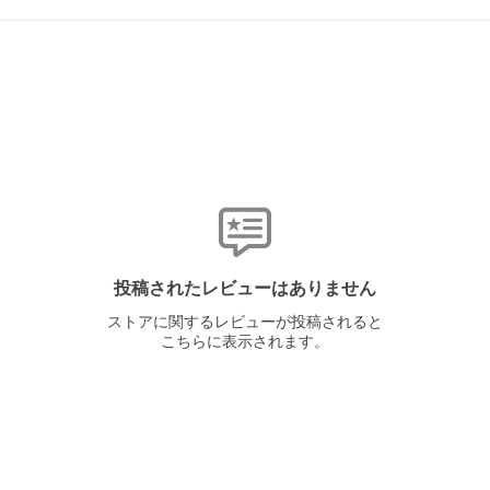
投稿されたレビューはありません
ストアに関するレビューが投稿されると
こちらに表示されます。