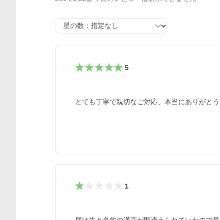
星の数
5
とても丁寧で親切なご対応、本当にありがとう
1