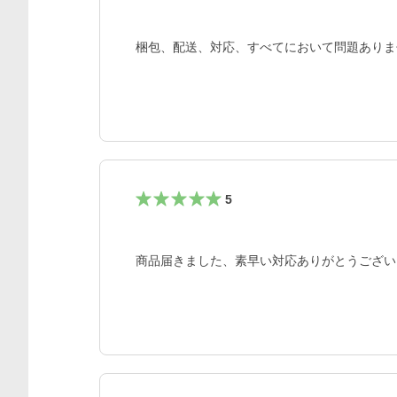
梱包、配送、対応、すべてにおいて問題ありま
5
商品届きました、素早い対応ありがとうござい