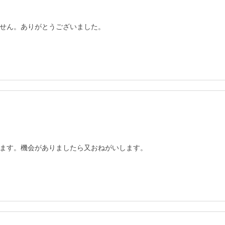
せん。ありがとうございました。
ます。機会がありましたら又おねがいします。