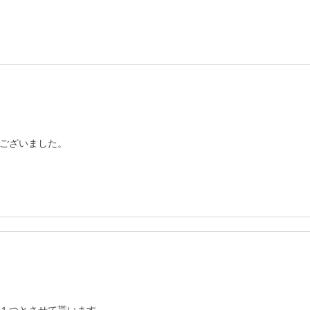
ございました。