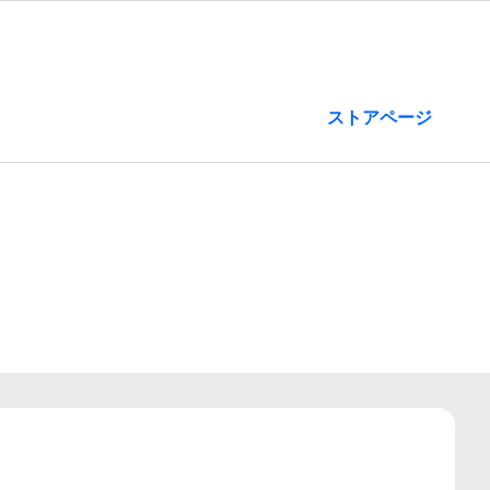
ストアページ