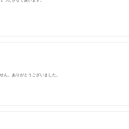
１つとさせて貰います。

せん。ありがとうございました。